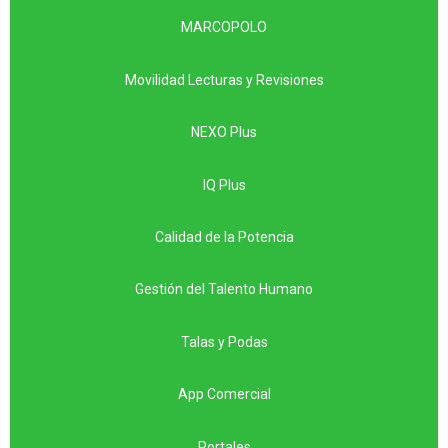
MARCOPOLO
Movilidad Lecturas y Revisiones
NEXO Plus
IQ Plus
Calidad de la Potencia
Gestión del Talento Humano
Talas y Podas
App Comercial
Portales