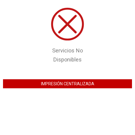
Servicios No
Disponibles
IMPRESIÓN CENTRALIZADA