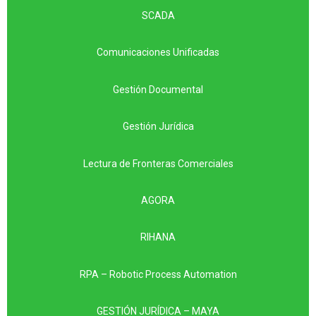
SCADA
Comunicaciones Unificadas
Gestión Documental
Gestión Jurídica
Lectura de Fronteras Comerciales
AGORA
RIHANA
RPA – Robotic Process Automation
GESTIÓN JURÍDICA – MAYA