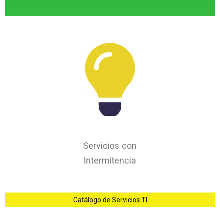
Servicios con
Intermitencia
Catálogo de Servicios TI