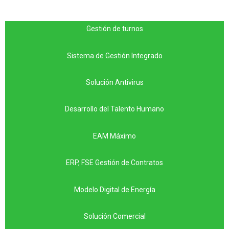
Gestión de turnos
Sistema de Gestión Integrado
Solución Antivirus
Desarrollo del Talento Humano
EAM Máximo
ERP, FSE Gestión de Contratos
Modelo Digital de Energía
Solución Comercial