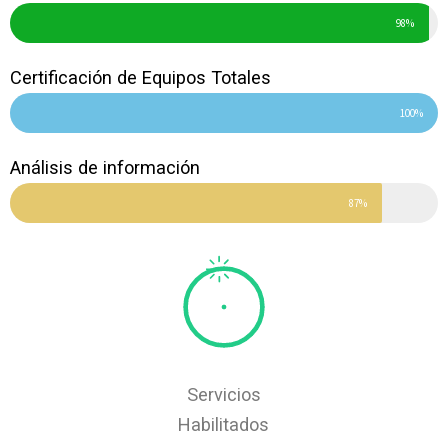
98%
Certificación de Equipos Totales
100%
Análisis de información
87%
Servicios
Habilitados