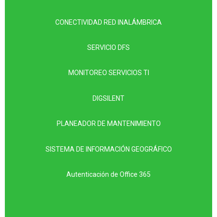
CONECTIVIDAD RED INALÁMBRICA
SERVICIO DFS
MONITOREO SERVICIOS TI
DIGSILENT
PLANEADOR DE MANTENIMIENTO
SISTEMA DE INFORMACIÓN GEOGRÁFICO
Autenticación de
Office 365