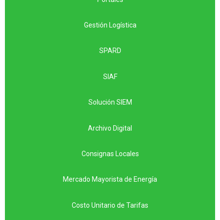
Gestión Logística
SPARD
SIAF
Solución SIEM
Archivo Digital
Consignas Locales
Mercado Mayorista de Energía
Costo Unitario de Tarifas